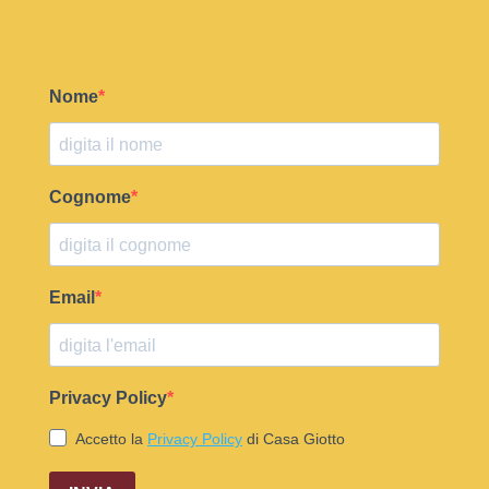
Nome
Cognome
Email
Privacy Policy
Accetto la
Privacy Policy
di Casa Giotto